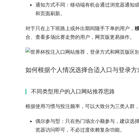
通知方式不同：移动端有机会通过浏览器通知或
和页面刷新。
对于只在上下班路上或外出期间随手下单的用户，
合、查看多场比赛走势的用户，网页版更易操作。
如何根据个人情况选择合适入口与登录方
不同类型用户的入口网站推荐思路
根据使用习惯与投注频率，可以大致分为三类人群
偶尔参与型：只在热门场次小额参与，建议选
览器访问即可，不必过度依赖复杂功能。