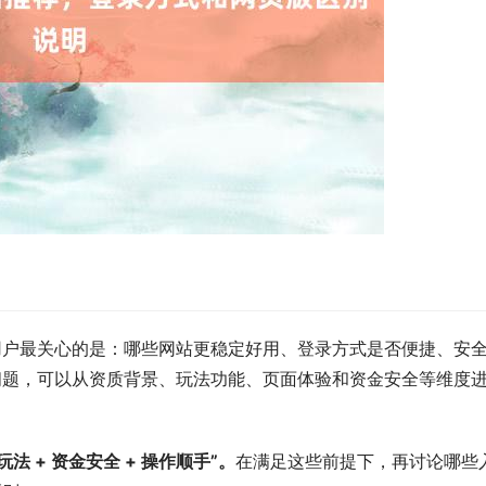
用户最关心的是：哪些网站更稳定好用、登录方式是否便捷、安
问题，可以从资质背景、玩法功能、页面体验和资金安全等维度
。
法 + 资金安全 + 操作顺手”。
在满足这些前提下，再讨论哪些