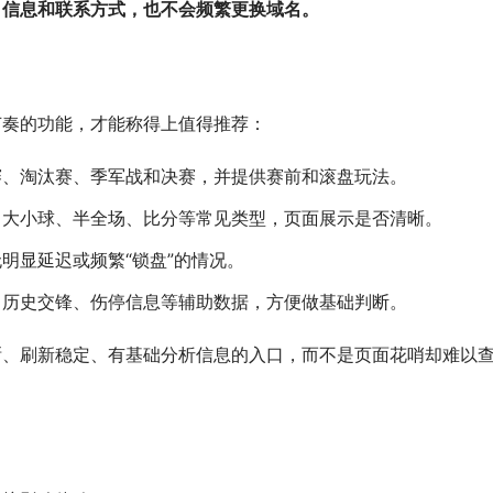
司信息和联系方式，也不会频繁更换域名。
节奏的功能，才能称得上值得推荐：
赛、淘汰赛、季军战和决赛，并提供赛前和滚盘玩法。
、大小球、半全场、比分等常见类型，页面展示是否清晰。
明显延迟或频繁“锁盘”的情况。
、历史交锋、伤停信息等辅助数据，方便做基础判断。
晰、刷新稳定、有基础分析信息的入口，而不是页面花哨却难以