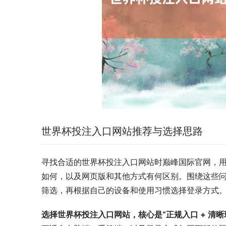
世界杯投注入口网站推荐与选择思路
寻找合适的世界杯投注入口网站时巅峰国际官网，
如何，以及网页版和其他方式有何区别。围绕这些
筛选，再根据自己的设备和使用习惯选择登录方式
选择世界杯投注入口网站，核心是“正规入口 + 清晰玩