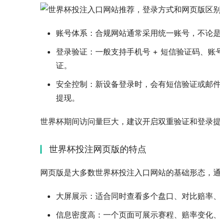
账号体系：合规网站通常采用统一账号，不论是
登录验证：一般支持手机号 + 短信验证码、账
证。
安全控制：新设备登录时，会有短信验证或邮
提现。
世界杯期间访问量巨大，建议开启双重验证和登录
世界杯投注网页版的特点
网页版是大多数世界杯投注入口网站的基础形态，
大屏展示：适合同时查看多个盘口、对比赔率
信息密度高：一个页面可展示赛程、赔率变化