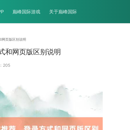
P
巅峰国际游戏
关于巅峰国际
和网页版区别说明
式和网页版区别说明
205