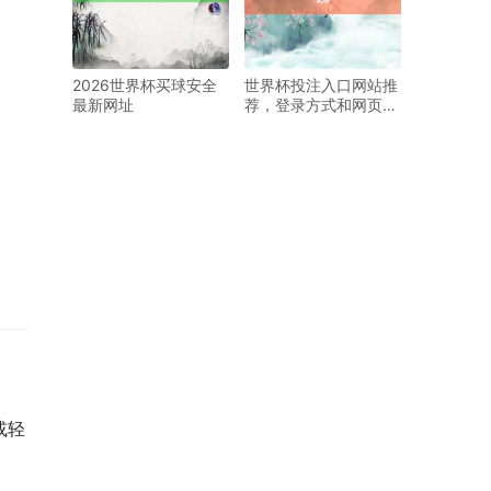
2026世界杯买球安全
世界杯投注入口网站推
最新网址
荐，登录方式和网页版
区别说明
或轻