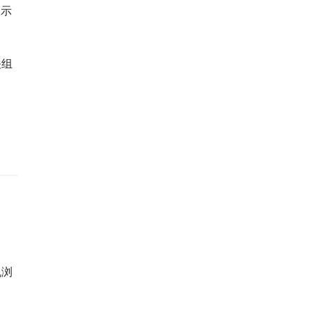
提示
关组
机浏