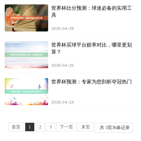
世界杯比分预测：球迷必备的实用工
具
2026-04-29
世界杯买球平台赔率对比，哪里更划
算？
2026-04-25
世界杯预测：专家为您剖析夺冠热门
2026-04-24
首页
1
2
3
下一页
末页
共
3
页
36
条记录