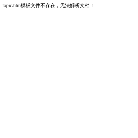
topic.htm模板文件不存在，无法解析文档！