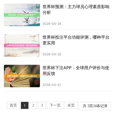
世界杯预测：主力球员心理素质影响
分析
2026-04-24
世界杯投注平台功能评测，哪种平台
更实用
2026-04-22
世界杯下注APP：全球用户评价与使
用反馈
2026-04-21
首页
1
2
3
下一页
末页
共
3
页
34
条记录